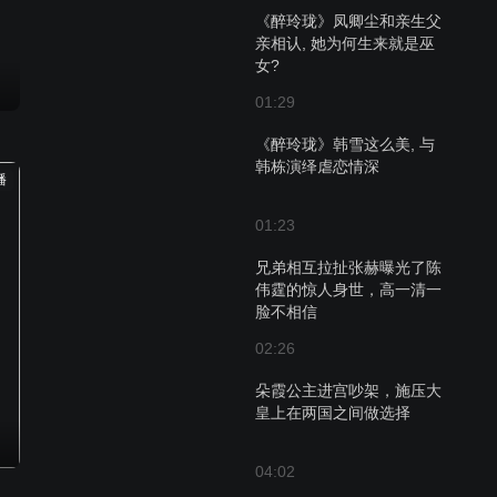
《醉玲珑》凤卿尘和亲生父
亲相认, 她为何生来就是巫
女?
01:29
《醉玲珑》韩雪这么美, 与
韩栋演绎虐恋情深
播
01:23
兄弟相互拉扯张赫曝光了陈
伟霆的惊人身世，高一清一
脸不相信
02:26
朵霞公主进宫吵架，施压大
皇上在两国之间做选择
04:02