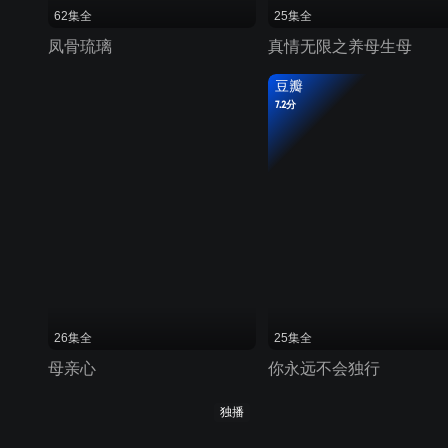
62集全
25集全
凤骨琉璃
真情无限之养母生母
豆瓣
7.2分
26集全
25集全
母亲心
你永远不会独行
独播