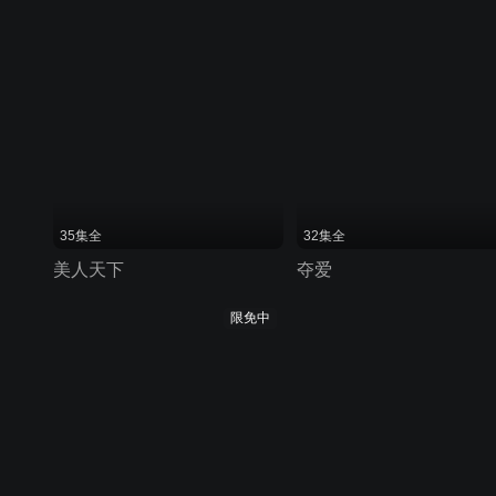
35集全
32集全
美人天下
夺爱
限免中