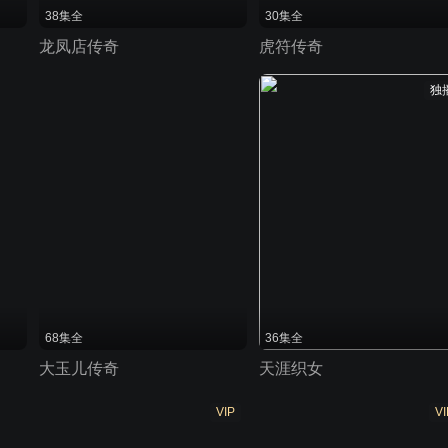
38集全
30集全
龙凤店传奇
虎符传奇
独
68集全
36集全
大玉儿传奇
天涯织女
VIP
VI