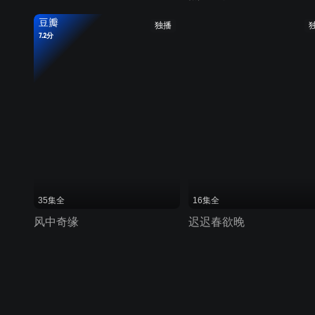
豆瓣
独播
7.2分
35集全
16集全
风中奇缘
迟迟春欲晚