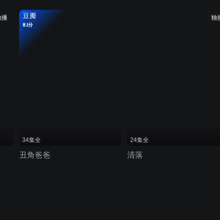
豆瓣
独播
独
8.1分
34集全
24集全
丑角爸爸
清落