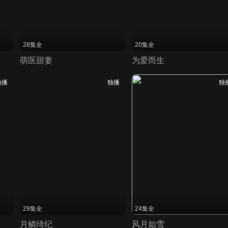
28集全
20集全
萌医甜妻
为爱而生
独播
独播
独
29集全
24集全
月鳞绮纪
风月如雪