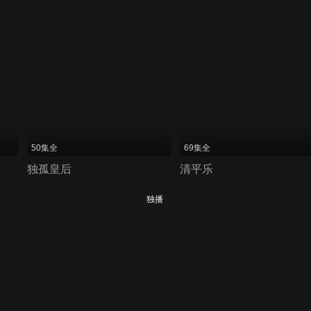
50集全
69集全
独孤皇后
清平乐
独播