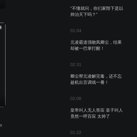
“不懂就问，你们家陛下是以
帅治天下吗？”
播
01:04
元凌霸道强吻凤卿尘，结果
却被一巴掌打醒！
02:31
卿尘帮元凌解完毒，还不忘
趁机出言调戏一番！
02:08
皇帝叫人无人答应 皇子叫人
竟然一呼百应 太帅了
P
01:22