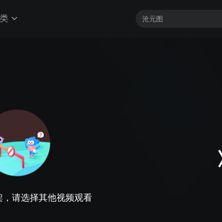
类
架，请选择其他视频观看