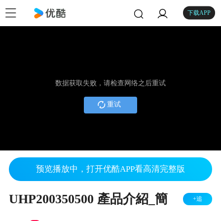
下载APP
数据获取失败，请检查网络之后重试
重试
预览播放中，打开优酷APP看高清完整版
UHP200350500 產品介紹_簡
+追