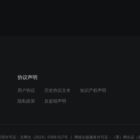
协议声明
用户协议
历史协议文本
知识产权声明
隐私政策
反盗链声明
营许可证：京网文（2024）0368-017号
网络出版服务许可证：（署）网出证（京