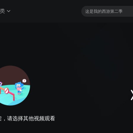
类
架，请选择其他视频观看