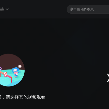
类
架，请选择其他视频观看