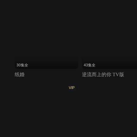
30集全
43集全
纸婚
逆流而上的你 TV版
VIP