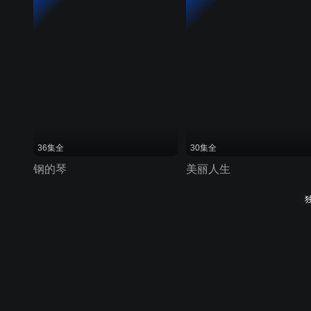
36集全
30集全
钢的琴
美丽人生