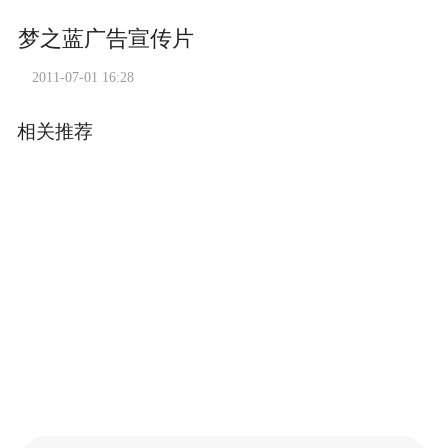
梦之蓝广告宣传片
2011-07-01 16:28
相关推荐