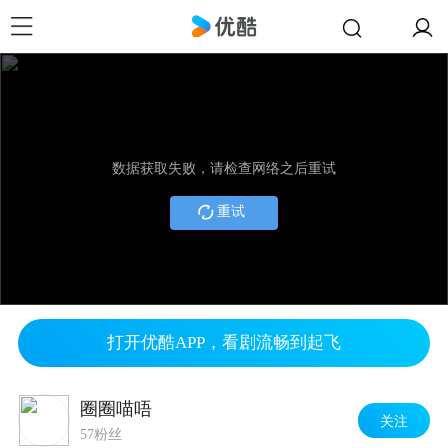
数据获取失败，请检查网络之后重试
重试
打开优酷APP，看剧流畅到起飞
圈圈喵唔
关注
57粉丝