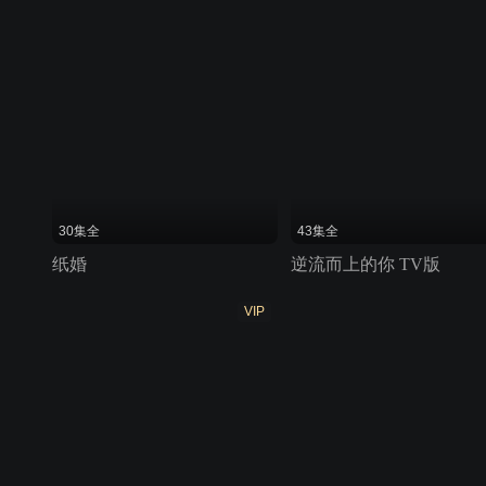
30集全
43集全
纸婚
逆流而上的你 TV版
VIP