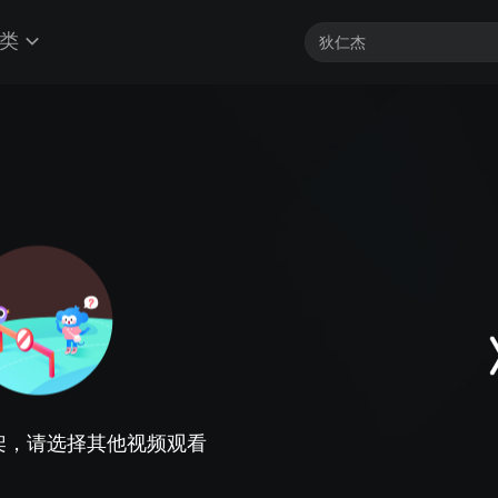
类
架，请选择其他视频观看