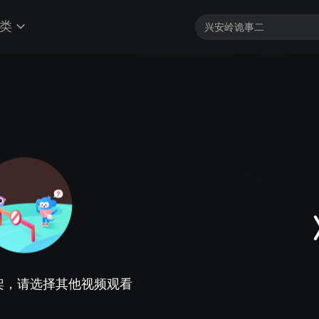
类
架，请选择其他视频观看