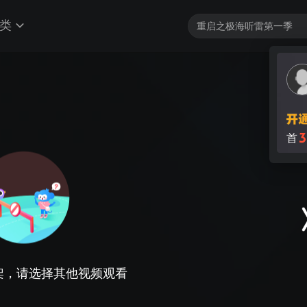
类
架，请选择其他视频观看