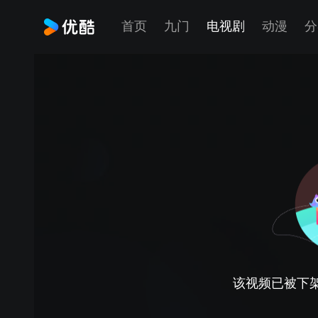
首页
九门
电视剧
动漫
分
该视频已被下