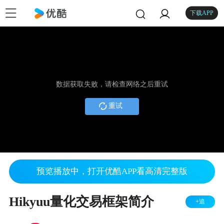
下载APP
数据获取失败，请检查网络之后重试
重试
预览播放中，打开优酷APP看高清完整版
Hikyuu量化交易框架简介
+追