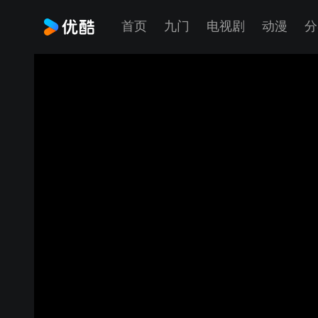
首页
九门
电视剧
动漫
分