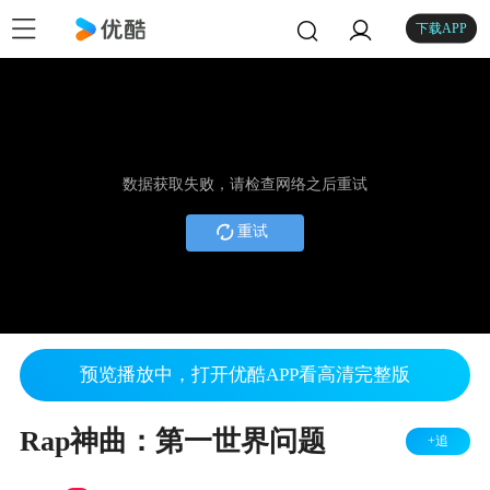
下载APP
数据获取失败，请检查网络之后重试
重试
预览播放中，打开优酷APP看高清完整版
Rap神曲：第一世界问题
+追