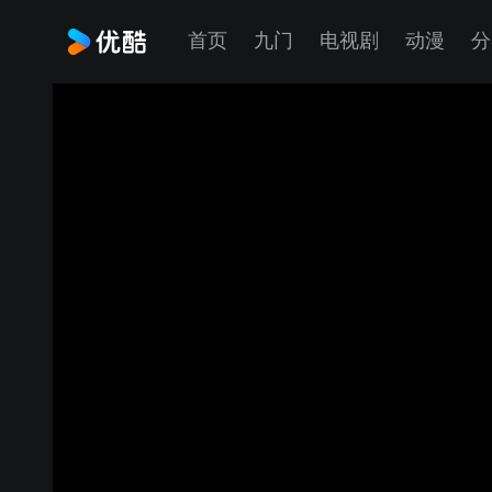
首页
九门
电视剧
动漫
分