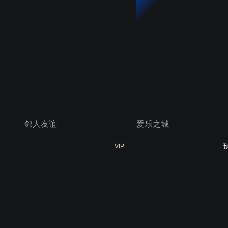
邻人友谊
爱乐之城
VIP