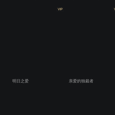
VIP
明日之爱
亲爱的独裁者