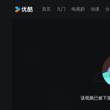
首页
九门
电视剧
动漫
分
该视频已被下