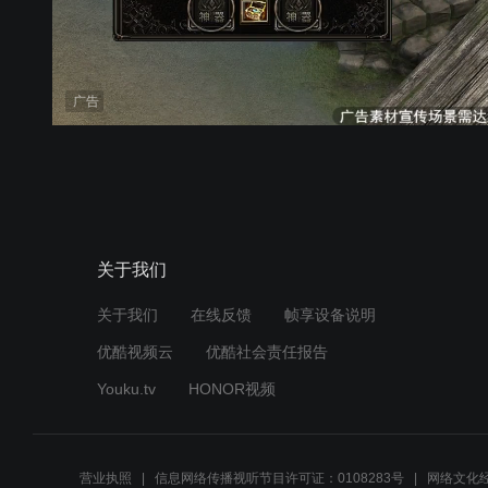
广告
关于我们
关于我们
在线反馈
帧享设备说明
优酷视频云
优酷社会责任报告
Youku.tv
HONOR视频
营业执照
信息网络传播视听节目许可证：0108283号
网络文化经