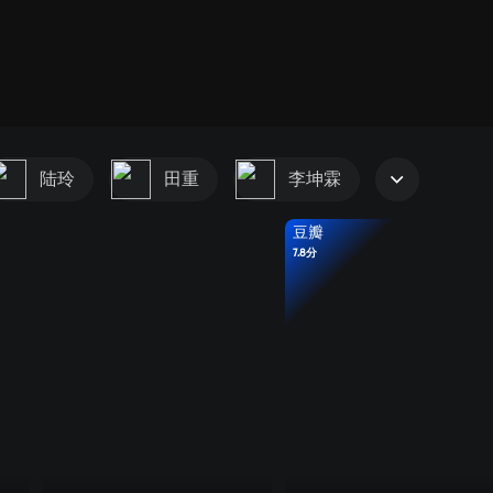
陆玲
田重
李坤霖
豆瓣
7.8分