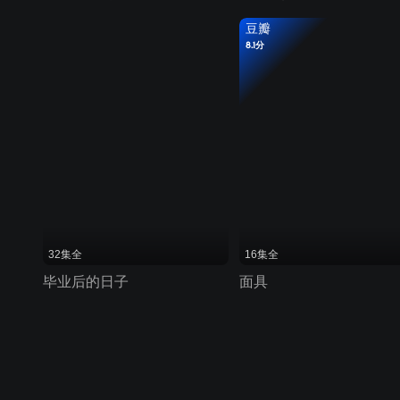
豆瓣
8.1分
32集全
16集全
毕业后的日子
面具