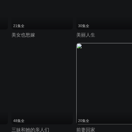
21集全
30集全
美女也愁嫁
美丽人生
48集全
20集全
三妹和她的亲人们
前妻回家