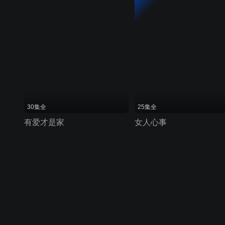
30集全
25集全
有爱才是家
女人心事