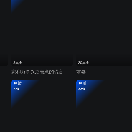
3集全
20集全
家和万事兴之善意的谎言
前妻
豆瓣
豆瓣
7.1分
8.3分