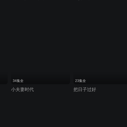
34集全
23集全
小夫妻时代
把日子过好