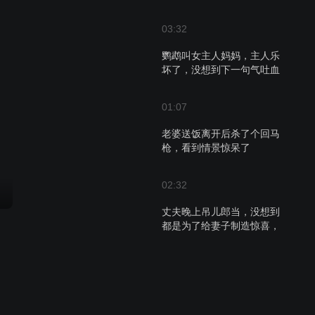
03:32
鹦鹉叫女主人妈妈，主人乐
坏了，没想到下一句气吐血
01:07
老婆送饭离开后杀了个回马
枪，看到情景惊呆了
02:32
丈夫晚上吊儿郎当，没想到
都是为了给妻子制造惊喜，
妻子非常感动
02:05
女秘书和老总出差，故意把
自己灌醉，老总反应令她打