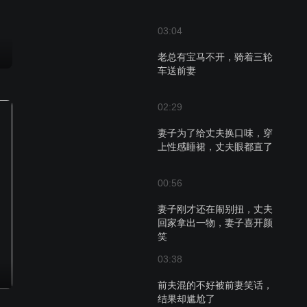
03:04
老总有宝马不开，骑着三轮
车送前妻
02:29
妻子为了给丈夫换口味，穿
上性感睡裙，丈夫眼都直了
00:56
妻子刚才还在闹别扭，丈夫
回家拿出一物，妻子喜开颜
笑
03:38
前夫混的不好被前妻笑话，
结果却尴尬了