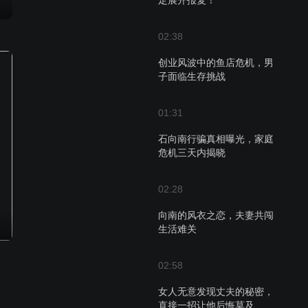
定展开报复！
02:38
创业风波中的鱼店危机，男
子面临生存挑战
01:31
石向南行骗真相曝光，家庭
危机三天内揭晓
02:28
向南的风衣之恋，夫妻共闯
生活难关
02:58
女人无意发现丈夫的秘密，
直接一招让他后悔莫及