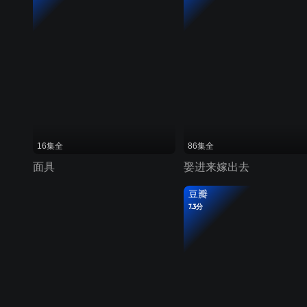
16集全
86集全
面具
娶进来嫁出去
豆瓣
7.3分