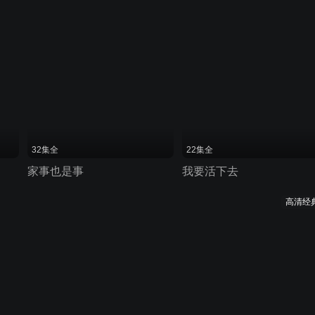
32集全
22集全
家事也是事
我要活下去
高清经