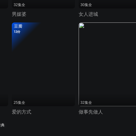
32集全
30集全
男媒婆
女人进城
豆瓣
7.3分
25集全
32集全
爱的方式
做事先做人
经典