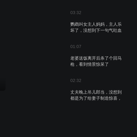
03:32
鹦鹉叫女主人妈妈，主人乐
坏了，没想到下一句气吐血
01:07
老婆送饭离开后杀了个回马
枪，看到情景惊呆了
02:32
丈夫晚上吊儿郎当，没想到
都是为了给妻子制造惊喜，
妻子非常感动
02:05
女秘书和老总出差，故意把
自己灌醉，老总反应令她打