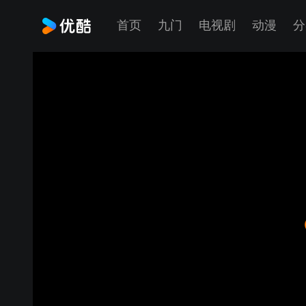
首页
九门
电视剧
动漫
分