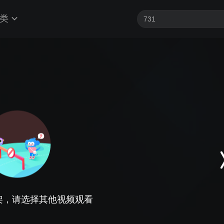
类
架，请选择其他视频观看