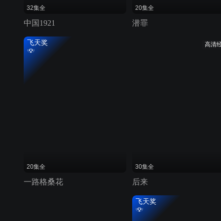
32集全
20集全
中国1921
潜罪
飞天奖
高清
20集全
30集全
一路格桑花
后来
飞天奖