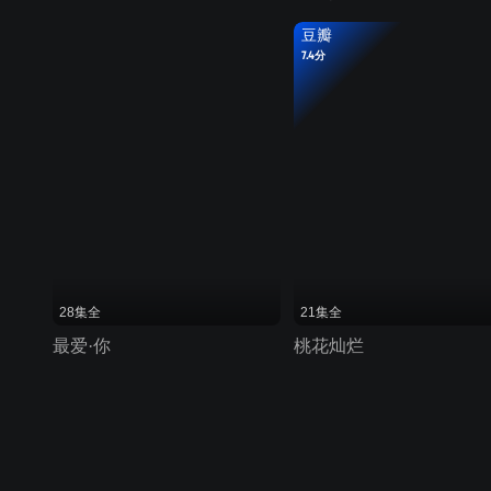
豆瓣
7.4分
28集全
21集全
最爱·你
桃花灿烂