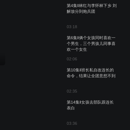
第4集‖林红与李怀林下乡 刘
解放分到炮兵团
03:18
第6集‖俩个女孩同时喜欢一
个男生，三个男孩儿同事喜
欢一个女生
02:06
第10集‖班长私自改连长的
命令，结果让全团意想不到
02:35
第14集‖女孩去部队跟连长
表白
03:36