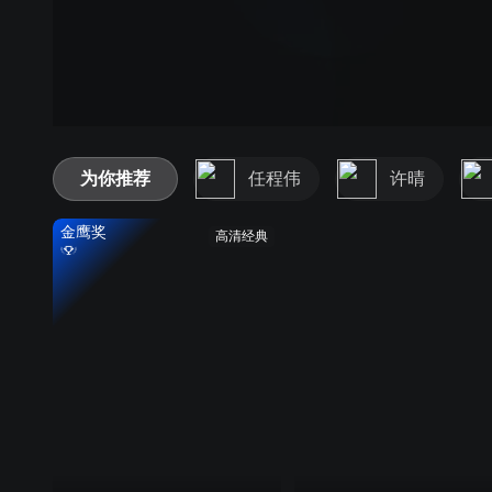
为你推荐
任程伟
许晴
金鹰奖
高清经典