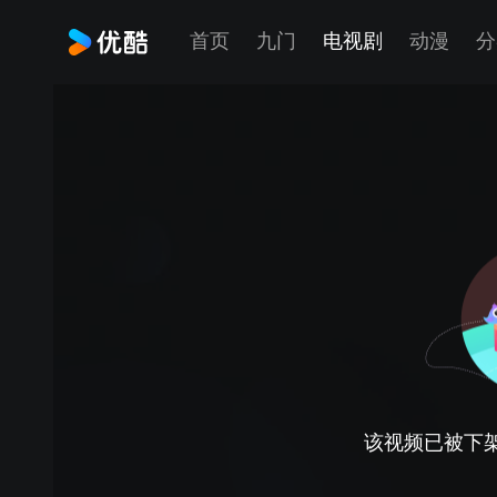
首页
九门
电视剧
动漫
分
该视频已被下