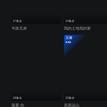
27集全
24集全
半路兄弟
我的土地我的家
豆瓣
8.3分
28集全
20集全
最爱·你
风雨远山