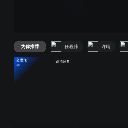
为你推荐
任程伟
许晴
金鹰奖
高清经典