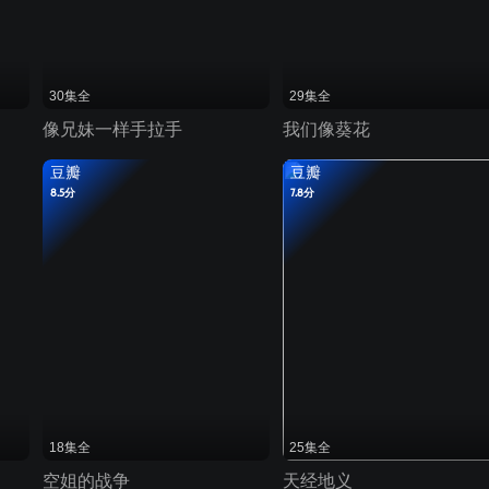
30集全
29集全
像兄妹一样手拉手
我们像葵花
豆瓣
豆瓣
8.5分
7.8分
18集全
25集全
空姐的战争
天经地义