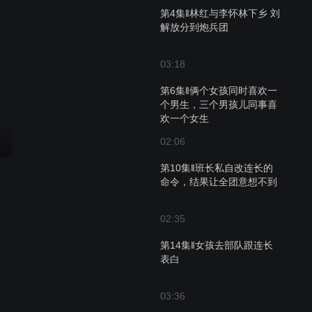
第4集‖林红与李怀林下乡 刘
解放分到炮兵团
03:18
第6集‖俩个女孩同时喜欢一
个男生，三个男孩儿同事喜
欢一个女生
02:06
第10集‖班长私自改连长的
命令，结果让全团意想不到
02:35
第14集‖女孩去部队跟连长
表白
03:36