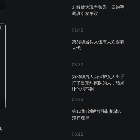
刘解放为班争荣誉，四炮手
调班引发争议
典
01:42
第3集‖当兵入伍有人欢喜有
人忧
03:33
第8集‖男人为保护女人出手
打了冒充纠察队的人，结果
让他想不到
03:26
第12集‖刘解放强制把战友
扣在连里
典
03:12