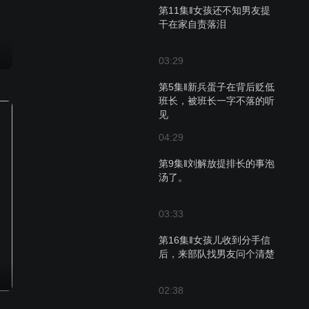
第11集‖女孩还不知男友提
干在家自责落泪
03:29
第5集‖新兵蛋子在背后贬低
班长，被班长一字不落的听
见
04:29
第9集‖刘解放提排长的事泡
汤了。
03:33
第16集‖女孩儿收到分手信
后，来部队找男友问个清楚
02:38