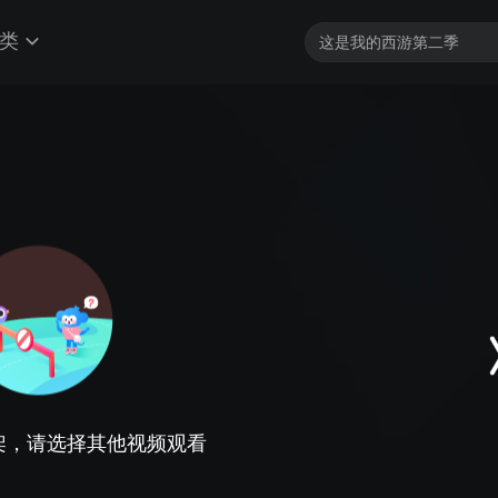
类
架，请选择其他视频观看