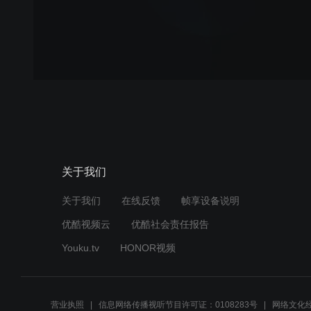
关于我们
关于我们
在线反馈
帧享设备说明
优酷视频云
优酷社会责任报告
Youku.tv
HONOR视频
营业执照
信息网络传播视听节目许可证：0108283号
网络文化经