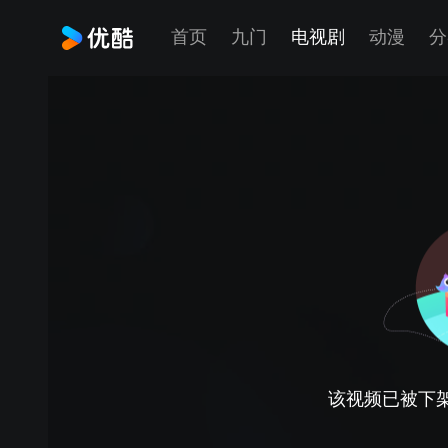
首页
九门
电视剧
动漫
分
该视频已被下