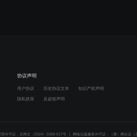
协议声明
用户协议
历史协议文本
知识产权声明
隐私政策
反盗链声明
营许可证：京网文（2024）0368-017号
网络出版服务许可证：（署）网出证（京