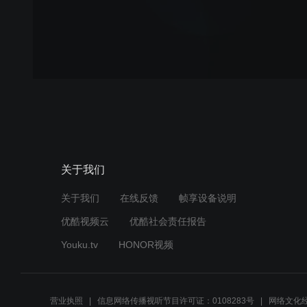
关于我们
关于我们
在线反馈
帧享设备说明
优酷视频云
优酷社会责任报告
Youku.tv
HONOR视频
营业执照
信息网络传播视听节目许可证：0108283号
网络文化经