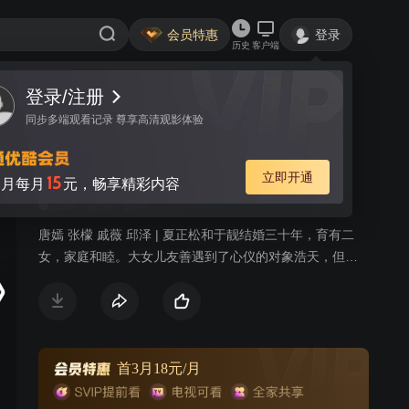
会员特惠
登录
历史
客户端
登录/注册
视频
讨论
4441
同步多端观看记录 尊享高清观影体验
夏家三千金
简介
立即开通
15
月每月
元，畅享精彩内容
266
爱情
都市
唐嫣 张檬 戚薇 邱泽 | 夏正松和于靓结婚三十年，育有二
女，家庭和睦。大女儿友善遇到了心仪的对象浩天，但对
方已有青梅竹马的女友真真，正松坚决反对女儿介入他人
情感关系，而友善却希望有追求真爱的自由，父女之间产
生冲突。与此同时，小女儿天美的爱情也遭遇到困境。身
为父亲的正松一边抚慰着受伤的天美，一边苦口婆心劝说
友善悬崖勒马，同时自己的婚姻也渐渐陷入危机。重重波
首3月18元/月
折袭来，三个家庭不断遭受爱和亲情的考验。