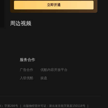
立即开通
周边视频
恶毒女人掐儿子大腿肉，还
将他抛弃在公园，只为了陷
害别人
01:46
服务合作
大婶得知千金秘密，谁料下
一秒就滚下悬崖，推人一幕
被心上人看见
广告合作
优酷内容开放平台
02:36
入驻优酷
娱盘
傅云深朱旧表白名场面！烟
花吻好甜！
02:03
）字第266号
出版物经营许可证：新出发京批字第直150118号