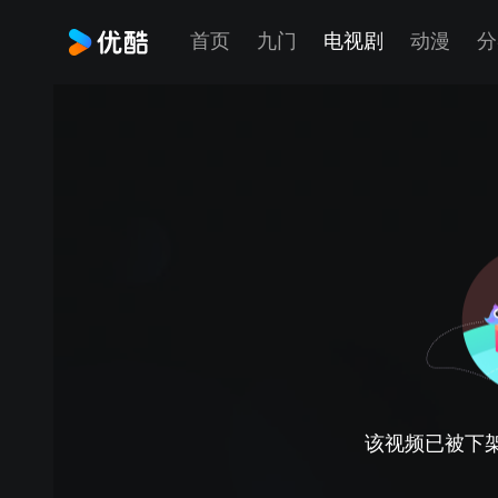
首页
九门
电视剧
动漫
分
该视频已被下