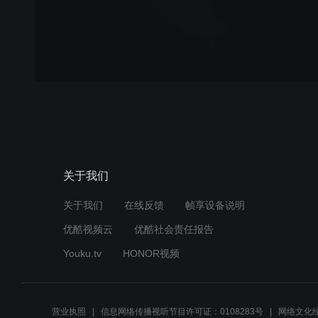
关于我们
关于我们
在线反馈
帧享设备说明
优酷视频云
优酷社会责任报告
Youku.tv
HONOR视频
营业执照
信息网络传播视听节目许可证：0108283号
网络文化经