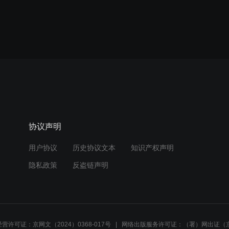
协议声明
用户协议
历史协议文本
知识产权声明
隐私政策
反盗链声明
营许可证：京网文（2024）0368-017号
网络出版服务许可证：（署）网出证（京