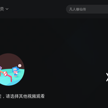
类
架，请选择其他视频观看