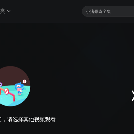
类
架，请选择其他视频观看