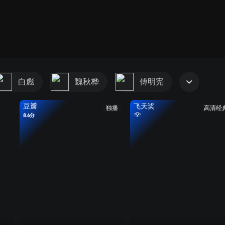
白彪
魏秋桦
傅明宪
豆瓣
飞天奖
独播
高清经
8.6分