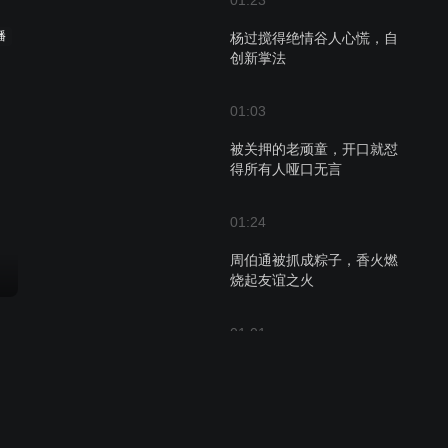
01:23
播
杨过搅得绝情谷人心慌，自
创新掌法
01:03
被关押的老顽童，开口就怼
得所有人哑口无言
01:24
周伯通被抓成粽子，香火燃
烧起友谊之火
01:01
绝情谷铁牢里的老不修，为
他心仪的少女求情
01:06