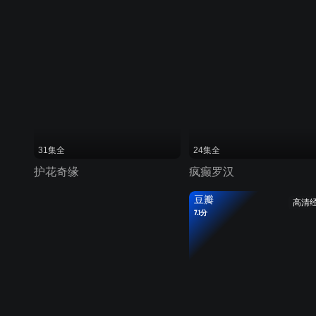
31集全
24集全
护花奇缘
疯癫罗汉
豆瓣
高清
7.1分