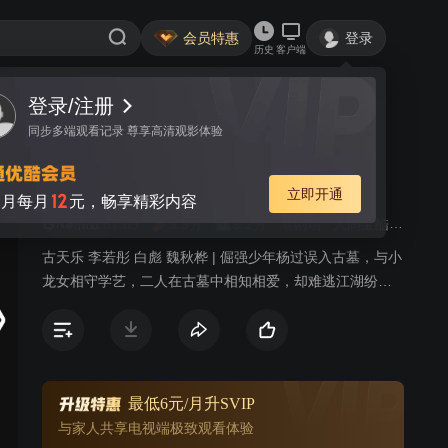
会员特惠
登录
历史
客户端
视频
讨论
7670
神雕侠侣
普通话
简介
67.69
9.5分
9.2分
港剧场
人间宝酷
金庸武
N刷指数
古天乐 李若彤 白彪 魏秋桦 | 倔强少年杨过误入古墓，与小
龙女相守学艺，二人在古墓中相知相爱，却难逃江湖纷
争。
最低6元/月升SVIP
与家人共享电视端极致观看体验