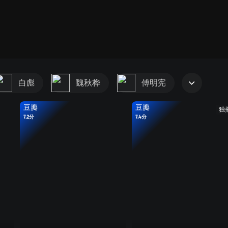
白彪
魏秋桦
傅明宪
豆瓣
豆瓣
独
7.2分
7.4分