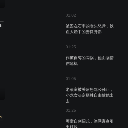
01:02
播
被囚在石牢的老头怒斥，铁
血大婚中的善良身影
01:25
作茧自缚的闯祸，他面临情
伤危机
01:05
老顽童被关后怒骂公孙止，
小龙女决定牺牲自由放他出
去
01:25
P
顽童自创招式，渔网裹身引
出好戏