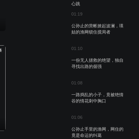
心跳
01:19
公孙止的营帐掀起波澜，瑛
姑的渔网锁住搅局者
01:10
播
一份无人拯救的绝望，独自
寻找出路的倔强
01:08
一路捣乱的小子，竟被绝情
谷的情花刺中胸口
01:06
公孙止手里的渔网，网住的
竟是命运的纠葛