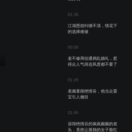
01:26
江湖恩怨纠缠不清，情花下
的选择难做
00:58
老不修周伯通捣乱婚礼，惹
得众人气得连风度都不要了
01:29
老顽童闹绝情谷，他当众耍
宝引人侧目
01:55
误闯绝情谷的疯疯癫癫的老
头，竟然让孤独的女子脸红