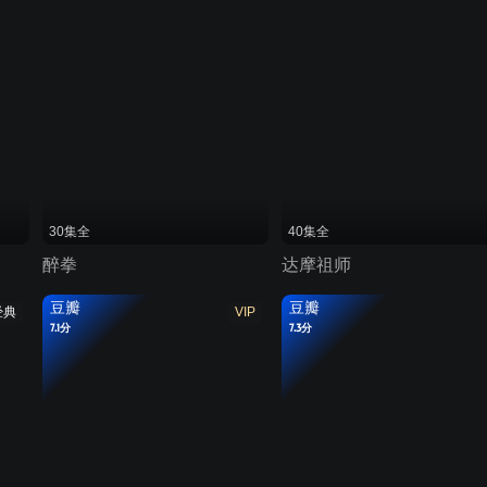
30集全
40集全
醉拳
达摩祖师
豆瓣
豆瓣
经典
VIP
7.1分
7.3分