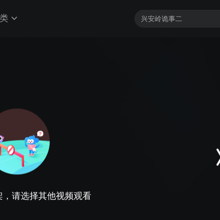
类
架，请选择其他视频观看