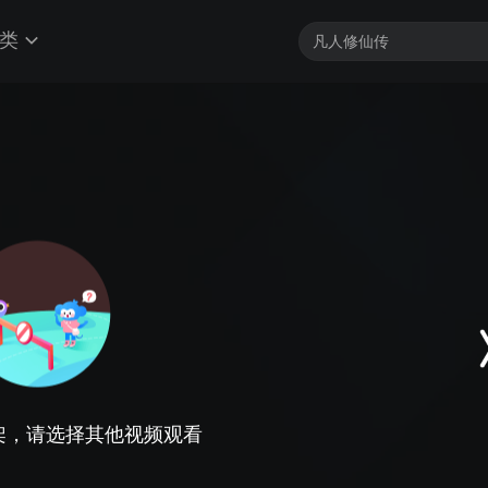
类
架，请选择其他视频观看