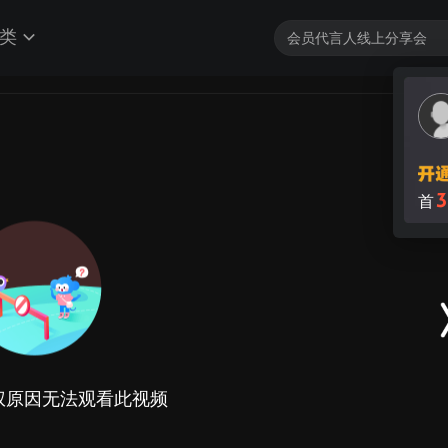
类
权原因无法观看此视频