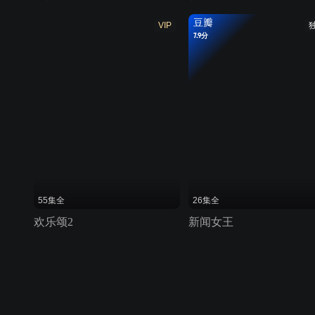
豆瓣
VIP
7.9分
55集全
26集全
欢乐颂2
新闻女王