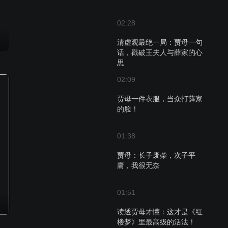
02:28
清虚观最绝一局：贾母一句
话，戳破王夫人与薛家的心
思
02:09
贾母一件衣服，当众打薛家
的脸！
01:38
贾母：长子废柴，次子平
庸，我很无奈
01:51
读透贾母才懂：这才是《红
楼梦》里最高级的活法！