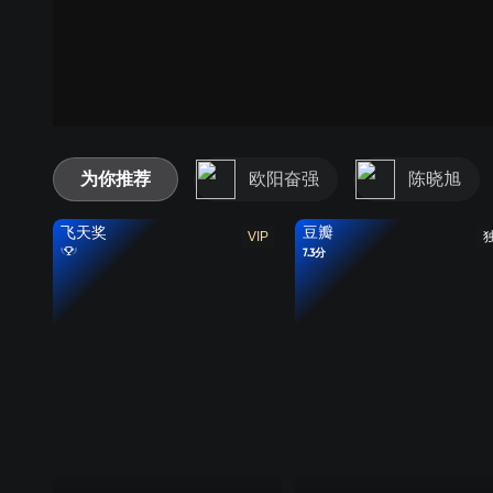
为你推荐
欧阳奋强
陈晓旭
飞天奖
豆瓣
VIP
7.3分