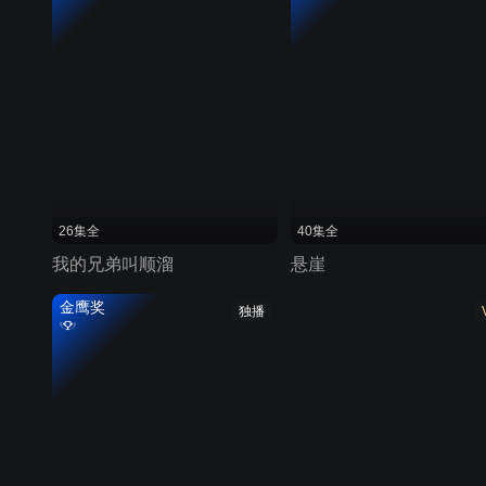
26集全
40集全
我的兄弟叫顺溜
悬崖
金鹰奖
独播