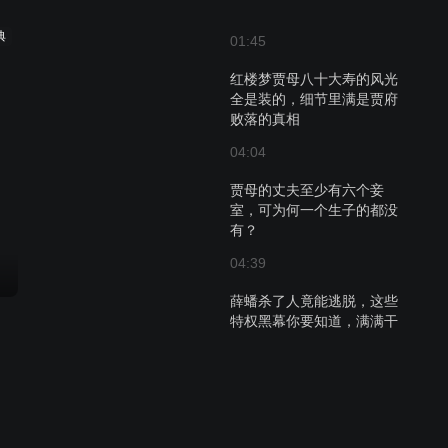
典
01:45
红楼梦贾母八十大寿的风光
全是装的，细节里满是贾府
败落的真相
04:04
贾母的丈夫至少有六个妾
室，可为何一个生子的都没
有？
04:39
薛蟠杀了人竟能逃脱，这些
特权黑幕你要知道，满满干
货
04:07
红楼笔记：黛玉葬花的隐喻