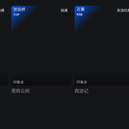
加追榜
豆瓣
独播
独播
高清经
TOP
9.7分
40集全
25集全
墨雨云间
西游记