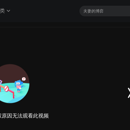
类
权原因无法观看此视频