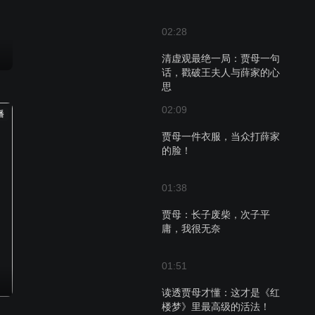
02:28
清虚观最绝一局：贾母一句
话，戳破王夫人与薛家的心
思
02:09
播
贾母一件衣服，当众打薛家
的脸！
01:38
贾母：长子废柴，次子平
庸，我很无奈
01:51
读透贾母才懂：这才是《红
楼梦》里最高级的活法！