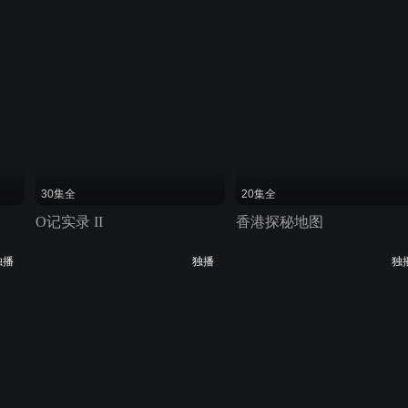
30集全
20集全
O记实录 II
香港探秘地图
独播
独播
独