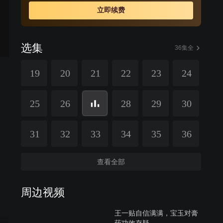
立即续费
选集
36集全
19
20
21
22
23
24
25
26
28
29
30
31
32
33
34
35
36
查看全部
周边视频
王一贴自信满满，宝玉对膏