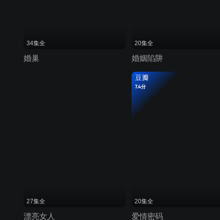
34集全
20集全
婚巢
婚姻陷阱
豆瓣
7.4分
27集全
20集全
漂亮女人
爱情密码