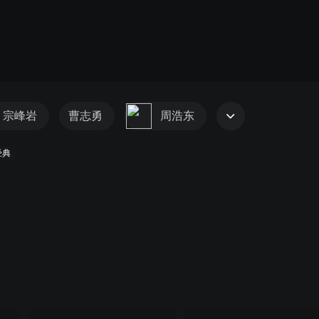
宗峰岩
曹志勇
周浩东
经典