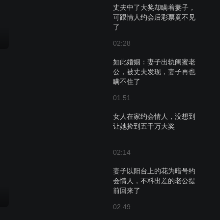
丈夫中了大奖却瞒着妻子，
可跟情人约会后彩票竟不见
了
02:28
如此婚姻：妻子出轨闺蜜老
公，被丈夫发现，妻子再也
瞒不住了
01:51
女人在家约会情人，没想到
让她捡到五千万大奖
02:14
妻子以阳台上的花为暗号约
会情人，不料出差的老公提
前回来了
02:49