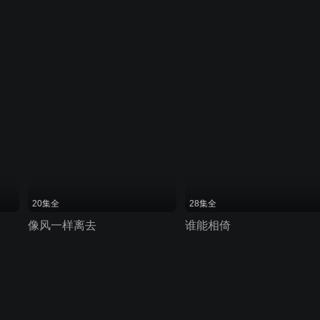
20集全
28集全
像风一样离去
谁能相倚