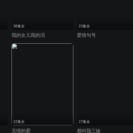
36集全
23集全
我的女儿我的泪
爱情句号
22集全
27集全
无情的爱
都叫我三妹