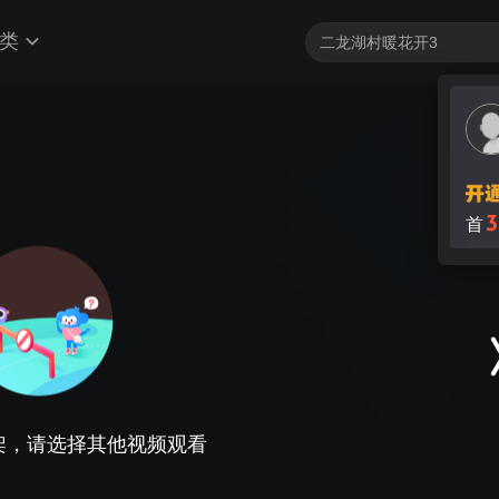
类
架，请选择其他视频观看