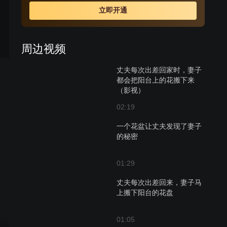
朴实的姑娘，却爱上了家庭纠纷不断的“三不男人”高迁，在
立即开通
经历了迷失与混乱之后，李颜终于明白怎样的男人值得依
靠，怎样的男人不必坚持。他人失败的婚姻固然是场悲
剧，然而其中也蕴育着新的希望和开始。
周边视频
丈夫每次出差回家时，妻子
都会把阳台上的花搬下来
（影视）
02:19
一个花盆让丈夫发现了妻子
的秘密
01:29
丈夫每次出差回来，妻子马
上搬下阳台的花盘
01:05