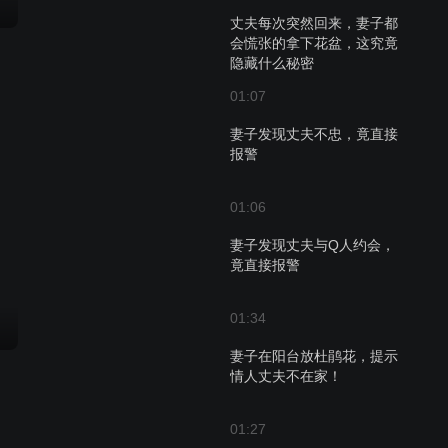
丈夫每次突然回来，妻子都
会慌张的拿下花盆，这究竟
隐藏什么秘密
01:07
妻子发现丈夫不忠，竟直接
报警
01:06
妻子发现丈夫与Q人约会，
竟直接报警
01:34
妻子在阳台放杜鹃花，提示
情人丈夫不在家！
01:27