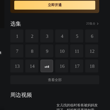
立即开通
选集
20集全
1
2
3
4
5
6
7
8
9
10
11
12
播
13
14
16
17
18
查看全部
周边视频
女儿找的临时爸爸被妈妈发