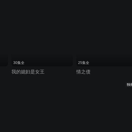
30集全
25集全
我的媳妇是女王
情之债
独