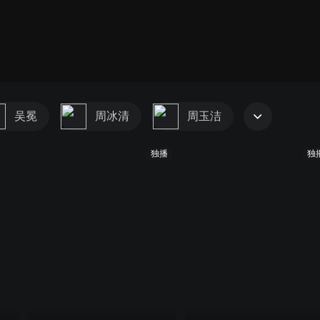
吴冕
周冰清
周玉洁
独播
独