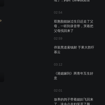
现了，妈妈气得暴跳如雷
02:54
P
双胞胎姐妹过生日赶走了父
母，一听到录音带，哭着把
父母找回来了
02:59
佯装黑道索钱财 于果大胜吓
慕云
03:12
《港媳嫁到》两青年互生好
意
02:01
放养的鸽子带着媳妇飞回来
了，这令小夫妇笑开了颜，