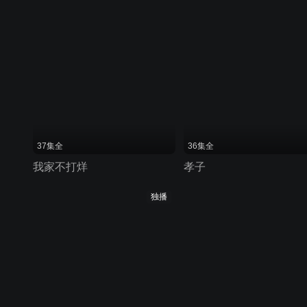
37集全
36集全
我家不打烊
孝子
独播