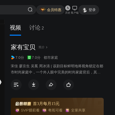
会员特惠
登录
历史
客户端
视频
讨论
2
家有宝贝
简介
7.0分
7.0分
都市家庭
宋佳 廖京生 吴冕 周冰清 | 该剧目标鲜明地将视角锁定在都
市时尚家庭中，一个外人眼中完美的时尚家庭背后，其实
埋伏着许多的情感矛盾。当这种“审美疲劳”又遭遇到青春期
儿女的懵懂的恋情时，充满矛盾的人物关系就在“家庭”这个
小小的舞台上展开了。
首3月每月15元