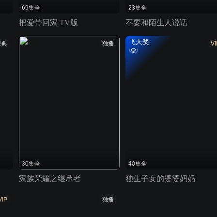
69集全
23集全
把爱带回家 TV版
不要和陌生人说话
飞天奖
经典
独播
VI
30集全
40集全
家族荣耀之继承者
独生子女的婆婆妈妈
VIP
独播