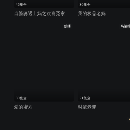
46集全
30集全
当婆婆遇上妈之欢喜冤家
我的极品老妈
独播
高清
30集全
21集全
爱的蜜方
时髦老爹