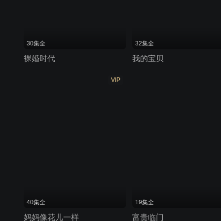
30集全
32集全
裸婚时代
我的宝贝
VIP
40集全
19集全
妈妈像花儿一样
富贵临门