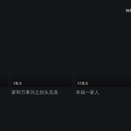
独
3集全
52集全
家和万事兴之抬头见喜
幸福一家人