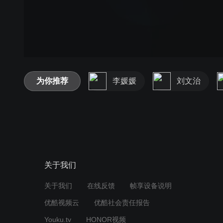
为你推荐
李媛媛
刘文治
关于我们
关于我们
在线反馈
帧享设备说明
优酷视频云
优酷社会责任报告
Youku.tv
HONOR视频