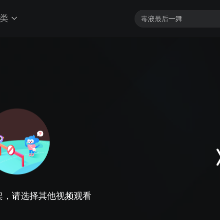
类
架，请选择其他视频观看