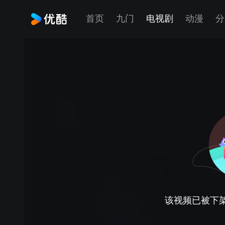
首页
九门
电视剧
动漫
分
该视频已被下