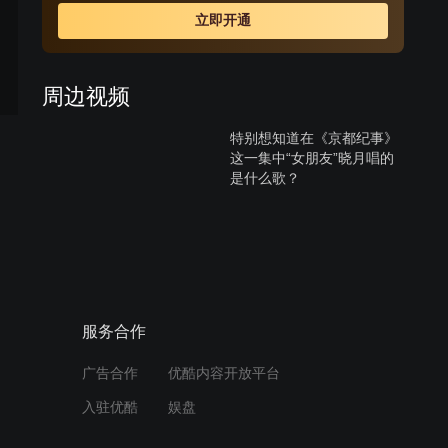
立即开通
周边视频
特别想知道在《京都纪事》
这一集中“女朋友”晓月唱的
是什么歌？
10:09
特别想知道在《京都纪事》
这一集中“女朋友”晓月唱的
是什么歌？
10:09
服务合作
最暖心儿媳李月月，引导小
广告合作
优酷内容开放平台
龙继承房永福手艺延续记忆
入驻优酷
娱盘
01:57