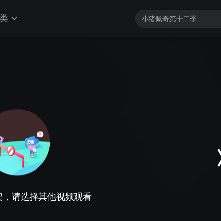
类
架，请选择其他视频观看