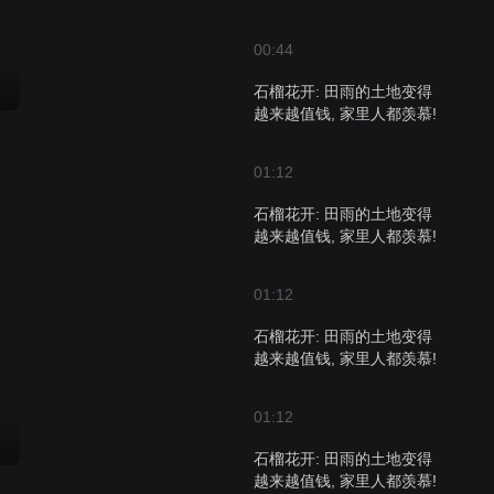
00:44
石榴花开: 田雨的土地变得
越来越值钱, 家里人都羡慕!
01:12
石榴花开: 田雨的土地变得
越来越值钱, 家里人都羡慕!
01:12
石榴花开: 田雨的土地变得
越来越值钱, 家里人都羡慕!
01:12
石榴花开: 田雨的土地变得
越来越值钱, 家里人都羡慕!