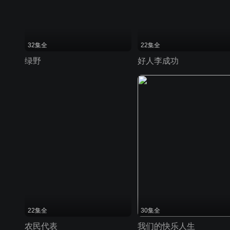
32集全
22集全
绿野
好人李成功
22集全
30集全
农民代表
我们的快乐人生