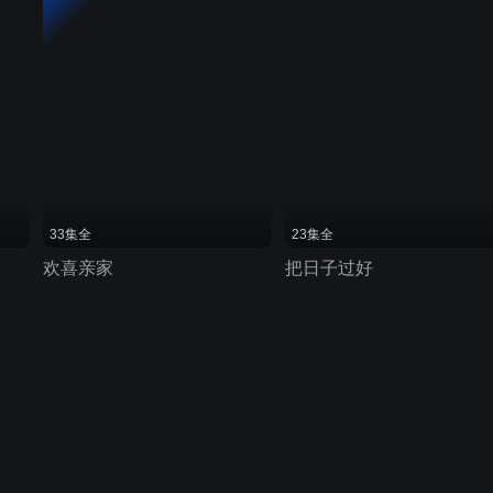
33集全
23集全
欢喜亲家
把日子过好