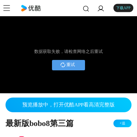
下载APP
数据获取失败，请检查网络之后重试
重试
预览播放中，打开优酷APP看高清完整版
最新版bobo8第三篇
+追