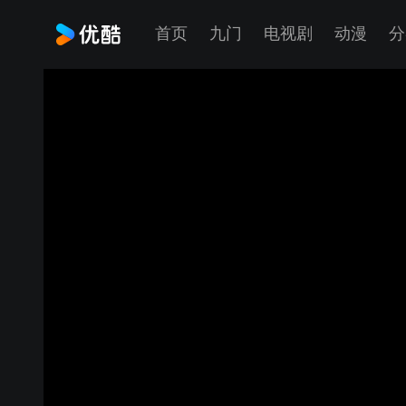
首页
九门
电视剧
动漫
分