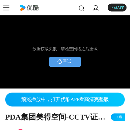
下载APP
数据获取失败，请检查网络之后重试
重试
预览播放中，打开优酷APP看高清完整版
PDA集团美得空间-CCTV证券资讯频道《品牌力量》
+追