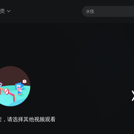
类
架，请选择其他视频观看