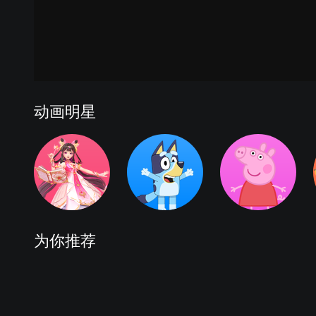
动画明星
为你推荐