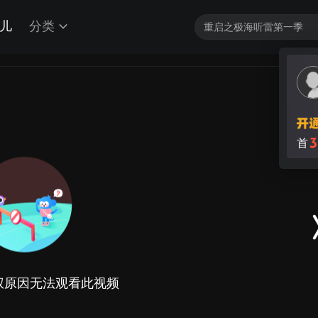
儿
分类
权原因无法观看此视频