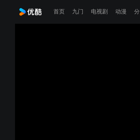
首页
九门
电视剧
动漫
分