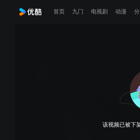
首页
九门
电视剧
动漫
分
该视频已被下