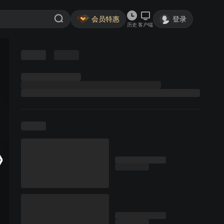
会员特惠
登录
历史
客户端