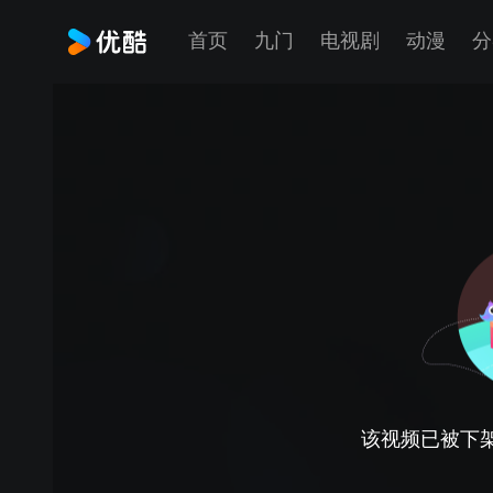
首页
九门
电视剧
动漫
分
该视频已被下