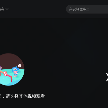
类
架，请选择其他视频观看